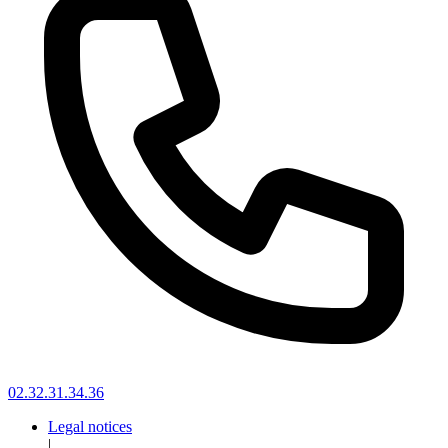
02.32.31.34.36
Legal notices
|