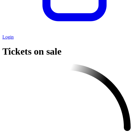
Login
Tickets on sale