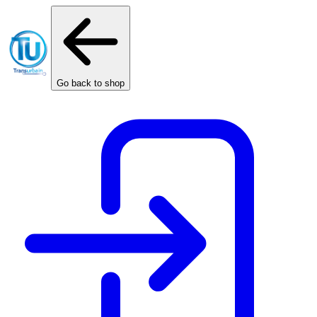
Cookies management panel
Go back to shop